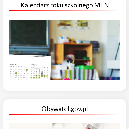
Kalendarz roku szkolnego MEN
Obywatel.gov.pl