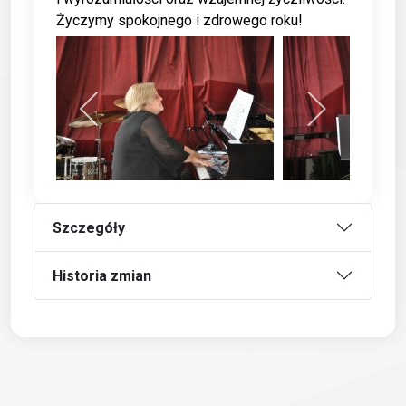
Życzymy spokojnego i zdrowego roku!
Szczegóły
Historia zmian