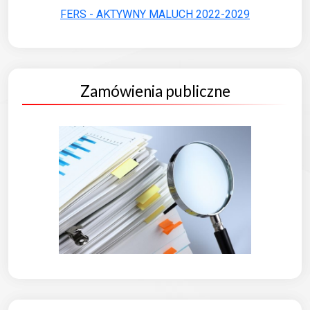
FERS - AKTYWNY MALUCH 2022-2029
Zamówienia publiczne