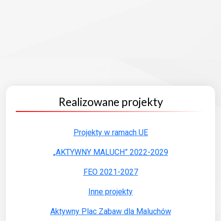
Realizowane projekty
Projekty w ramach UE
„AKTYWNY MALUCH” 2022-2029
FEO 2021-2027
Inne projekty
Aktywny Plac Zabaw dla Maluchów