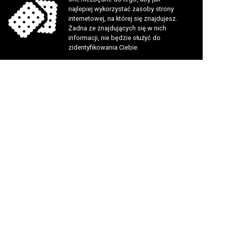
najlepiej wykorzystać zasoby strony
internetowej, na której się znajdujesz.
Żadna ze znajdujących się w nich
informacji, nie będzie służyć do
zidentyfikowania Ciebie.