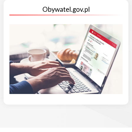
Obywatel.gov.pl