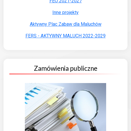
FEO 2021-2027
Inne projekty
Aktywny Plac Zabaw dla Maluchów
FERS - AKTYWNY MALUCH 2022-2029
Zamówienia publiczne