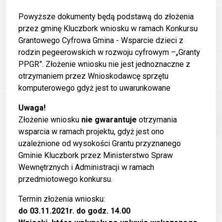
Powyższe dokumenty będą podstawą do złożenia
przez gminę Kluczbork wniosku w ramach Konkursu
Grantowego Cyfrowa Gmina - Wsparcie dzieci z
rodzin pegeerowskich w rozwoju cyfrowym –„Granty
PPGR”. Złożenie wniosku nie jest jednoznaczne z
otrzymaniem przez Wnioskodawcę sprzętu
komputerowego gdyż jest to uwarunkowane
Uwaga!
Złożenie wniosku
nie gwarantuje
otrzymania
wsparcia w ramach projektu, gdyż jest ono
uzależnione od wysokości Grantu przyznanego
Gminie Kluczbork przez Ministerstwo Spraw
Wewnętrznych i Administracji w ramach
przedmiotowego konkursu.
Termin złożenia wniosku:
do 03.11.2021r. do godz. 14.00