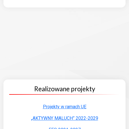
Realizowane projekty
Projekty w ramach UE
„AKTYWNY MALUCH” 2022-2029