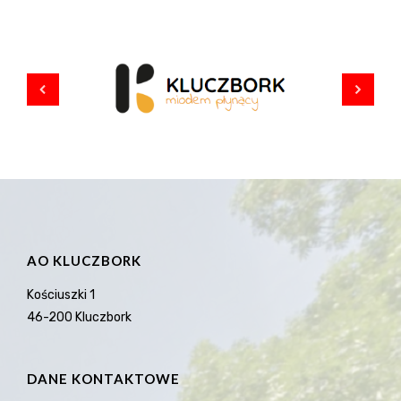
AO KLUCZBORK
Kościuszki 1
46-200 Kluczbork
DANE KONTAKTOWE