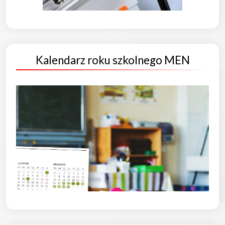
Kalendarz roku szkolnego MEN