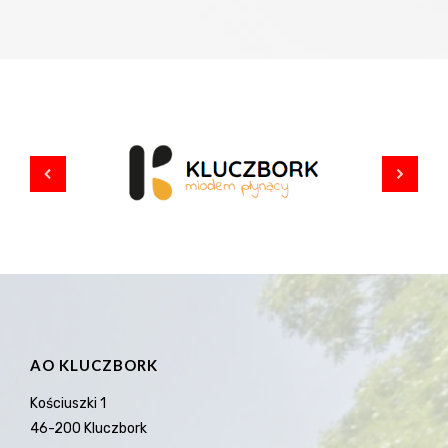
AO KLUCZBORK
Kościuszki 1
46-200 Kluczbork