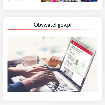
Obywatel.gov.pl