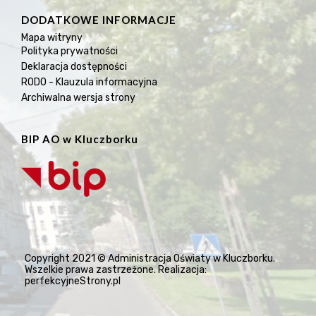
DODATKOWE INFORMACJE
Mapa witryny
Polityka prywatności
Deklaracja dostępności
RODO - Klauzula informacyjna
Archiwalna wersja strony
BIP AO w Kluczborku
Copyright 2021 © Administracja Oświaty w Kluczborku.
Wszelkie prawa zastrzeżone. Realizacja:
perfekcyjneStrony.pl