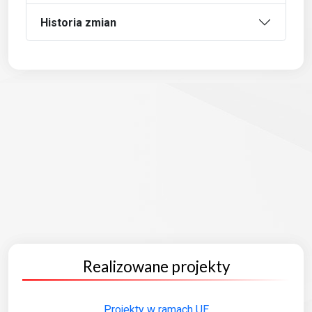
Historia zmian
Realizowane projekty
Projekty w ramach UE