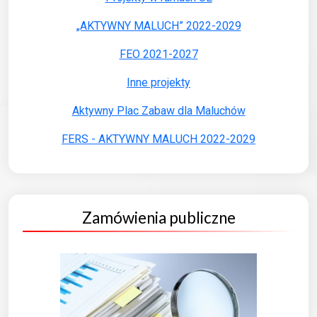
„AKTYWNY MALUCH” 2022-2029
FEO 2021-2027
Inne projekty
Aktywny Plac Zabaw dla Maluchów
FERS - AKTYWNY MALUCH 2022-2029
Zamówienia publiczne